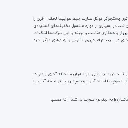
وتور جستجوگر گوگل عبارت بلیط هواپیما لحظه آخری را
ان شد، در بسیاری از موارد مشمول تخفیف‌های گسترده‌ی
پرواز
با همکاری مناسب و بهینه با این شرکت‌ها اطلاعات
ری در سیستم امیدپرواز تفاوتی با زمان‌های دیگر ندارد
ر قصد خرید اینترنتی بلیط هواپیما لحظه آخری را دارید،
 بلیط هواپیما لحظه آخری و همچنین چارتر لحظه آخری را
ماتمان را به بهترین صورت به شما ارائه دهیم.