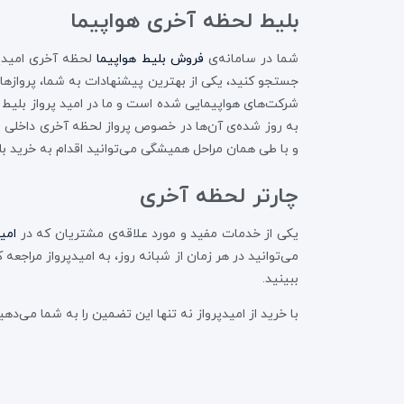
بلیط لحظه آخری هواپیما
شما در سامانه‌ی
فروش بلیط هواپیما
لحظه آخری امیدپرو
جستجو کنید، یکی از بهترین پیشنهادات به شما، پروازها
شرکت‌های هواپیمایی شده است و ما در امید پرواز بلیط ا
به روز شده‌ی آن‌ها در خصوص پرواز لحظه آخری داخلی و خ
و با طی همان مراحل همیشگی می‌توانید اقدام به خرید بل
چارتر لحظه آخری
یکی از خدمات مفید و مورد علاقه‌ی مشتریان که در
امید
می‌توانید در هر زمان از شبانه روز، به امیدپرواز مراج
ببینید.
با خرید از امیدپرواز نه تنها این تضمین را به شما می‌دهی