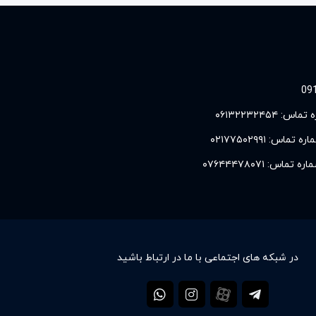
 تماس:
۰۶۱۳۲۲۳۲۴۵۴
اره تماس:
۰۲۱۷۷۵۰۲۹۹۱
اره تماس:
۰۷۶۴۴۴۷۸۰۷۱
در شبکه های اجتماعی با ما در ارتباط باشید