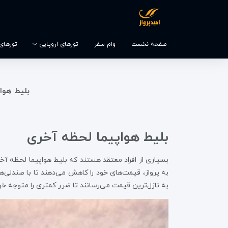
صفحه نخست
وام سفر
تورهای اروپایی
تورهای و
بلیط هوا
بلیط هواپیما لحظه آخری
بسیاری از افراد معتقد هستند که بلیط هواپیما لحظه آخ
به پرواز، قیمت‌های خود را کاهش می‌دهند تا با صندلی‌ه
به نازل‌ترین قیمت می‌رسانند تا ضرر کمتری را متوجه خو