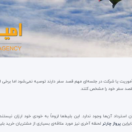
موریت یا شرکت در جلسه‌ای مهم قصد سفر دارند توصیه نمی‌شود اما برخی افر
مقصد سفر خود را مشخص کنند.
 استرداد آن‌ها وجود ندارد. این بلیط‌ها لزوماً به خودی خود ارزان نیست
براین
پرواز چارتر
لحظه آخری نیز مورد علاقه‌ی بسیاری از مشتریان خرید بلی