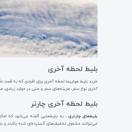
بلیط لحظه آخری
خرید بلیط هواپیما لحظه آخری برای افرادی که به قصد مأ
آخری نوع سفر، هزینه‌های سفر و حتی در موارد زیادی، 
بلیط لحظه آخری چارتر
بلیط‌های چارتری
، به بلیط‌هایی گفته می‌شود که امکان
می‌توانند مشمول تخفیف‌های گسترده‌ای شده باشند و بنا