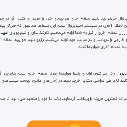
از، می‌توانید بلیط لحظه آخری هواپیمای خود را خریداری کنید. اگر در م
ی لحظه آخری در سیستم امیدپرواز است. این بلیط‌ها همانطور که قبل‌تر بی
رزان لحظه آخری را نیز به شما ارائه می‌دهیم. کارشناسان و تیم پویای
امید 
ارجی را دریافت و در سایت خود ارائه می‌کنیم. رزرو بلیط هواپیما لحظه آخ
یط لحظه آخری هواپیما کنید.
پرواز
ارائه می‌شود، ارائه‌ی بلیط هواپیما چارتر لحظه آخری است. بنابراین اگ
عه کنید تا با طی مراحلی مشابه خرید بلیط در زمان‌های عادی، لیست قیمت‌های
م که کمترین هزینه را پرداخت کرده‌اید، بلکه ما خود را متعهد می‌دانیم تا خد