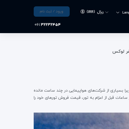
ورود / ثبت نام
ریال
(IRR)
Lan
۰۶۱
۳۲۲۳۲۴۵۴
فر لوکس
یرا بسیاری از شرکت‌های هواپیمایی در چند ساعت مانده
 ساعات قبل از اعزام به تور، قیمت فروش تورهای خود را