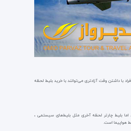
اد با داشتن وقت آزادتری می‌توانند با خرید بلیط لحظه
ند اما بلیط چارتر لحظه آخری مثل بلیط‌های سیستمی ،
ط هواپیما است.