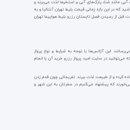
آبی مانند شنا،‌ پارک‌های آبی و استخرها لذت می‌برند و
ید که در این بازه زمانی قیمت بلیط تهران آنتالیا و به
مدت قبل از رسیدن فصل تابستان رزرو بلیط هواپیما تهران
‌رسانند. این آژانس‌ها با توجه به شرایط و نوع پرواز
 می‌توانید در سایت امید پرواز رزرو خرید آن را انجام
فاده کرده و از طبیعت لذت ببرند. تفریحاتی چون قدم زدن
می‌خورند که پیشنهاد می‌کنیم در سفرتان به این شهر و