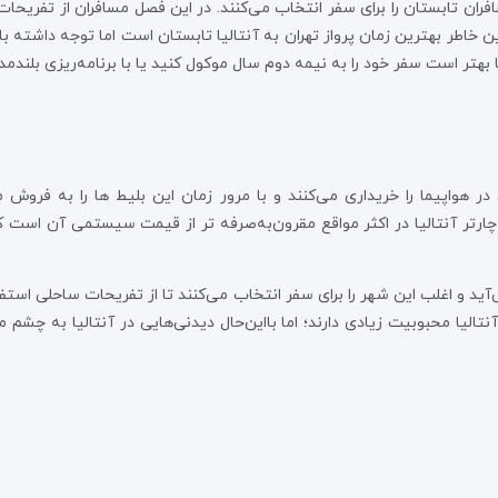
ران تابستان را برای سفر انتخاب می‌کنند. در این فصل‌ مسافران از تفریحات 
ن خاطر بهترین زمان پرواز تهران به آنتالیا تابستان است اما توجه داشته باش
ا بهتر است سفر خود را به نیمه دوم سال موکول کنید یا با برنامه‌ریزی بلند
 هواپیما را خریداری می‌کنند و با مرور زمان این بلیط ها را به فروش می
 چارتر آنتالیا در اکثر مواقع مقرون‌به‌صرفه تر از قیمت سیستمی آن است که
‌آید و اغلب این شهر را برای سفر انتخاب می‌کنند تا از تفریحات ساحلی است
الیا محبوبیت زیادی دارند؛ اما بااین‌حال دیدنی‌هایی در آنتالیا به چشم 