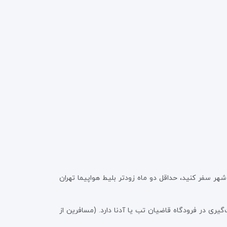
 شهر سفر کنید، حداقل دو ماه زودتر بلیط هواپیما تهران
گیری در فرودگاه قاضیان تب یا آدنا دارد. (مسافرین از