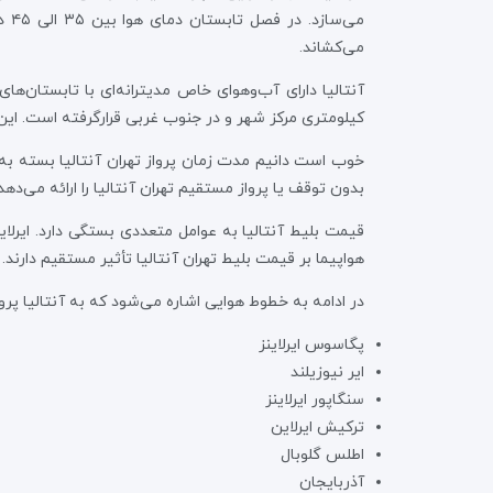
می‌کشاند.
کیلومتری مرکز شهر و در جنوب غربی قرارگرفته است. این فرودگاه ا
بدون توقف یا پرواز مستقیم تهران آنتالیا را ارائه می‌دهد
قیمت بلیط آنتالیا به عوامل متعددی بستگی دارد. ایرلای
هواپیما بر قیمت بلیط تهران آنتالیا تأثیر مستقیم دارند.
در ادامه به خطوط هوایی اشاره می‌شود که به آنتالیا پروا
پگاسوس ایرلاینز
ایر نیوزیلند
سنگاپور ایرلاینز
ترکیش ایرلاین
اطلس گلوبال
آذربایجان