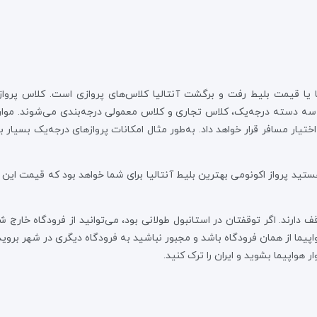
یا یا قیمت بلیط رفت و برگشت آنتالیا کلاس‌های پروازی است. کلاس پرواز
 سه دسته درجه‌یک، کلاس تجاری و کلاس معمولی درجه‌بندی می‌شوند. موارد 
در اختیار مسافر قرار خواهد داد. به‌طور مثال امکانات پروازهای درجه‌یک بسیار 
ه هستید پرواز اکونومی بهترین بلیط آنتالیا برای شما خواهد بود که قیمت این
توقف دارند. اگر توقفتان در استانبول طولانی بود، می‌توانید از فرودگاه خارج
پیما از همان فرودگاه باشد و مجبور نباشید به فرودگاه دیگری در شهر بروید. اگ
ر هواپیما بشوید و ایران را ترک کنید.