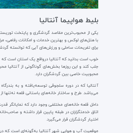
بلیط هواپیما آنتالیا
یکی از محبوب‌ترین مقاصد گردشگری و پایتخت توریستی س
با هتل‌های لوکس و بهترین خدمات و امکانات رفاهی، مراک
برای تفریحات ساحلی و ورزش‌های آبی که توانسته گردشگر
خوب است بدانید که آنتالیا درواقع یک استان است که مر
جلب کند و این روزها بخش‌های گوناگونی از آنتالیا محبوب
محبوبیت خاصی بین گردشگران دارد.
آنتالیا که در دوره سلجوقی توسعه‌یافته و به بندرگاه
می‌باشد. طرح و ساختار خانه‌های باستانی قلعه نه‌تنها 
داخل قلعه خانه‌های مختلفی وجود دارد که نمایانگر قدر
اتاق خدمتگزاران در طبقه پایین قرار داشته و صاحب‌خانه 
اختیار گردشگران قرار می‌گیرد.