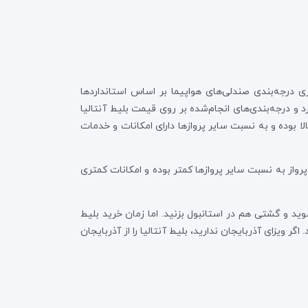
ی درجه‌بندی صندلی‌های هواپیما بر اساس استانداردها
و درجه‌بندی‌های انجام‌شده بر روی قیمت بلیط آنتالیا
بالا بوده و به نسبت سایر پروازها دارای امکانات و خدمات
 پرواز به نسبت سایر پروازها کمتر بوده و امکانات کمتری
 شوید و گشتی هم در استانبول بزنید. اما زمان خرید بلیط
ر ویزای آذربایجان ندارید، بلیط آنتالیا را از آذربایجان