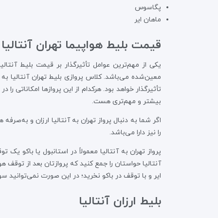
پگاسوس
ماهان ایر
قیمت بلیط هواپیما تهران آنتالیا
یکی از مهم‌ترین عوامل تأثیرگذار بر قیمت بلیط آنتال
معین‌شده می‌باشد. کلاس پروازی بلیط تهران آنتالیا به
تأثیرگذار خواهد بود. هرکدام از این پروازها امکاناتی را 
بیشتر و مهم‌تری هست.
اگر شما به دنبال پرواز تهران به آنتالیا ارزان و به‌صرف
را نیز دارا می‌باشد.
پرواز تهران به آنتالیا معمولاً در استانبول یا باکو یک 
آنتالیا حواستان را جمع کنید که پروازتان بعد از توقف هوا
ایر و با توقف در باکو نخرید؛ در این صورت نمی‌توانید سوا
بلیط ارزان آنتالیا