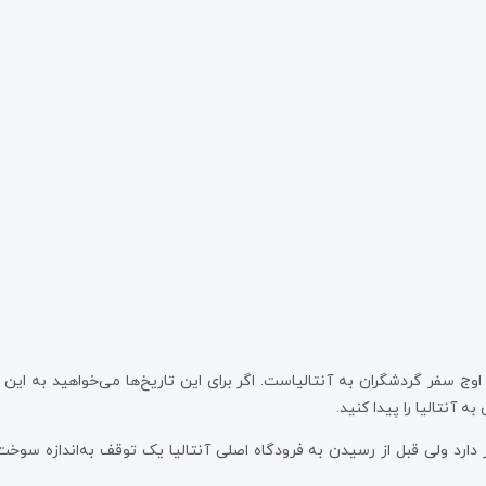
ز، اوج سفر گردشگران به آنتالیاست. اگر برای این تاریخ‌ها می‌خواهید به این
به آنتالیا را پیدا کنید.
 دارد ولی قبل از رسیدن به فرودگاه اصلی آنتالیا یک توقف به‌اندازه سوخت‌