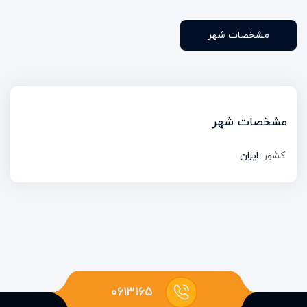
مشخصات شهر
مشخصات شهر
کشور:
ایران
۰۶۱۳۱۶۵