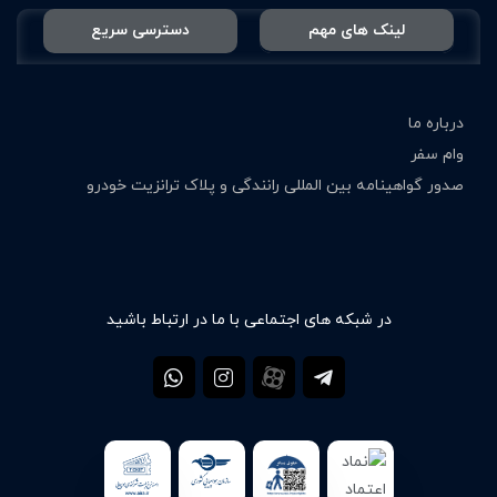
لینک های مهم
دسترسی سریع
درباره ما
وام سفر
صدور گواهینامه بین المللی رانندگی و پلاک ترانزیت خودرو
در شبکه های اجتماعی با ما در ارتباط باشید