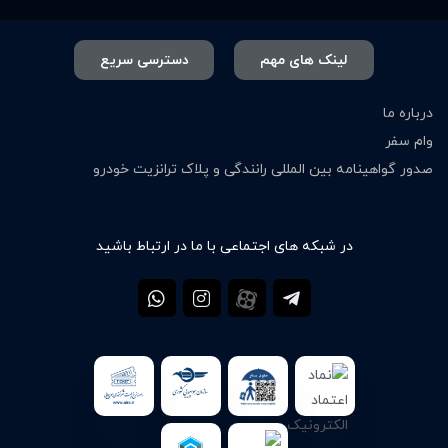
لینک های مهم
دسترسی سریع
درباره ما
وام سفر
صدور گواهینامه بین المللی رانندگی و پلاک ترانزیت خودرو
در شبکه های اجتماعی با ما در ارتباط باشید