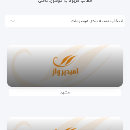
مطالب مربوط به موضوع:
داخلی
انتخاب دسته بندی موضوعات
مشهد