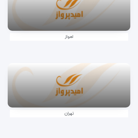
اهواز
تهران