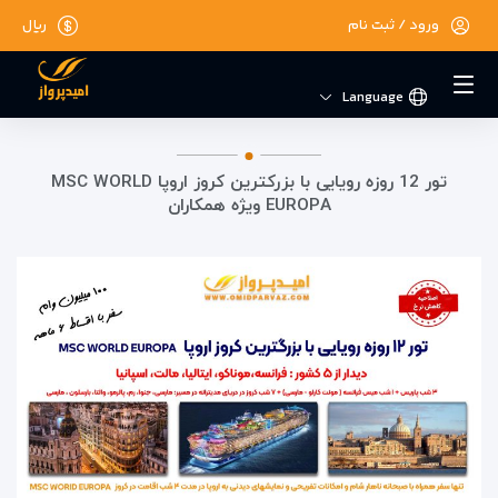
ورود / ثبت نام
ریال
Language
تور 12 روزه رویایی با بزرکترین کروز اروپا MSC WORLD
EUROPA ویژه همکاران