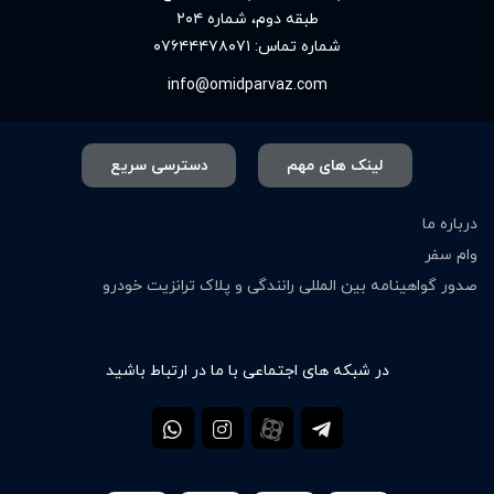
طبقه دوم، شماره ۲۰۴
شماره تماس:
۰۷۶۴۴۴۷۸۰۷۱
info@omidparvaz.com
لینک های مهم
دسترسی سریع
درباره ما
وام سفر
صدور گواهینامه بین المللی رانندگی و پلاک ترانزیت خودرو
در شبکه های اجتماعی با ما در ارتباط باشید