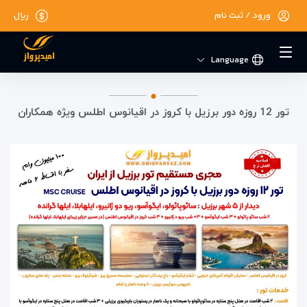
ورود / ثبت نام
ریال
Language
تور 12 روزه دور برزیل با کروز در اقیانوس اطلس ویژه همکاران