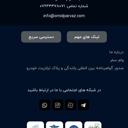
شماره تماس:
۰۷۶۴۴۴۷۸۰۷۱
info@omidparvaz.com
لینک های مهم
دسترسی سریع
درباره ما
وام سفر
صدور گواهینامه بین المللی رانندگی و پلاک ترانزیت خودرو
در شبکه های اجتماعی با ما در ارتباط باشید